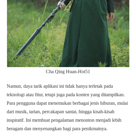
Cha Qing Huan-Hot51
Namun, daya tarik aplikasi ini tidak hanya terletak pada
teknologi atau fitur, tetapi juga pada konten yang ditampilkan.
Para pengguna dapat menemukan berbagai jenis hiburan, mulai
dari musik, tarian, percakapan santai, hingga kisah-kisah
inspiratif. Ini membuat pengalaman menonton menjadi lebih
beragam dan menyenangkan bagi para penikmatnya.