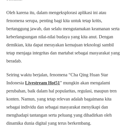
Oleh karena itu, dalam mengeksplorasi aplikasi ini atau
fenomena serupa, penting bagi kita untuk tetap kritis,
bertanggung jawab, dan selalu mengutamakan keamanan serta
keberlangsungan nilai-nilai budaya yang kita anut. Dengan
demikian, kita dapat merayakan kemajuan teknologi sambil
tetap menjaga integritas dan martabat sebagai masyarakat yang
beradab.
Seiring waktu berjalan, fenomena “Cha Qing Huan Star
Indonesia
Livestream Hot51
” mungkin akan mengalami
perubahan, baik dalam hal popularitas, regulasi, maupun tren
konten. Namun, yang tetap relevan adalah bagaimana kita
sebagai individu dan sebagai masyarakat menyikapi dan
menghadapi tantangan serta peluang yang dihadirkan oleh
dinamika dunia digital yang terus berkembang.