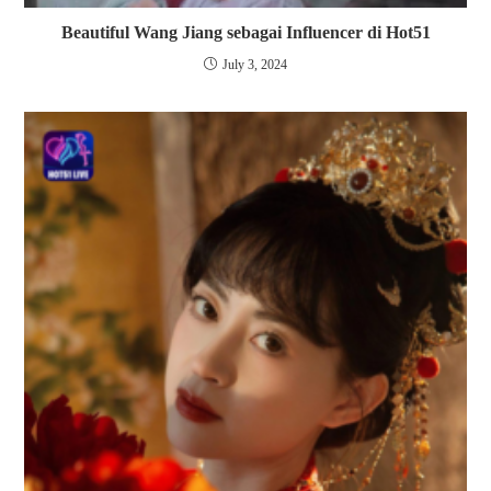
Beautiful Wang Jiang sebagai Influencer di Hot51
July 3, 2024