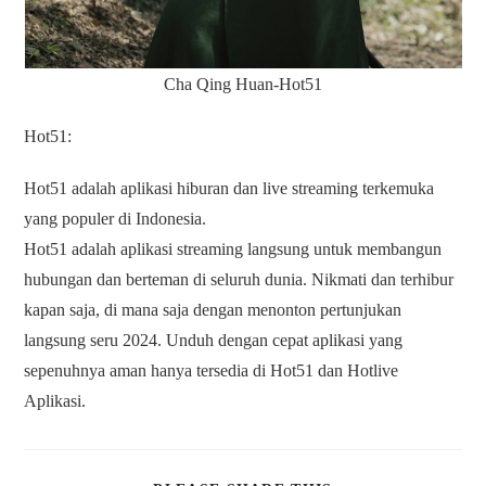
Cha Qing Huan-Hot51
Hot51:
Hot51 adalah aplikasi hiburan dan live streaming terkemuka
yang populer di Indonesia.
Hot51 adalah aplikasi streaming langsung untuk membangun
hubungan dan berteman di seluruh dunia. Nikmati dan terhibur
kapan saja, di mana saja dengan menonton pertunjukan
langsung seru 2024. Unduh dengan cepat aplikasi yang
sepenuhnya aman hanya tersedia di Hot51 dan Hotlive
Aplikasi.