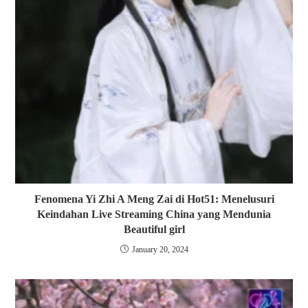
Fenomena Yi Zhi A Meng Zai di Hot51: Menelusuri
Keindahan Live Streaming China yang Mendunia
Beautiful girl
January 20, 2024