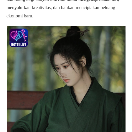
menyalurkan kreativitas, dan bahkan menciptakan peluang
ekonomi baru.