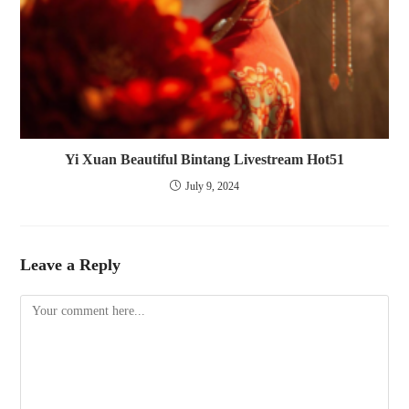
Yi Xuan Beautiful Bintang Livestream Hot51
July 9, 2024
Leave a Reply
Comment