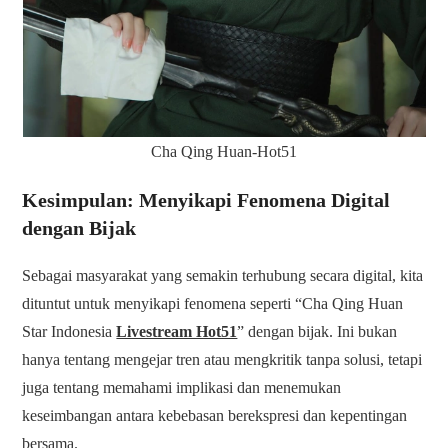
Cha Qing Huan-Hot51
Kesimpulan: Menyikapi Fenomena Digital
dengan Bijak
Sebagai masyarakat yang semakin terhubung secara digital, kita
dituntut untuk menyikapi fenomena seperti “Cha Qing Huan
Star Indonesia
Livestream Hot51
” dengan bijak. Ini bukan
hanya tentang mengejar tren atau mengkritik tanpa solusi, tetapi
juga tentang memahami implikasi dan menemukan
keseimbangan antara kebebasan berekspresi dan kepentingan
bersama.