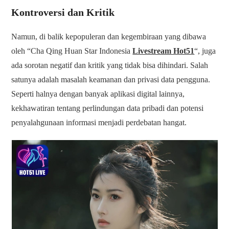
Kontroversi dan Kritik
Namun, di balik kepopuleran dan kegembiraan yang dibawa
oleh “Cha Qing Huan Star Indonesia
Livestream Hot51
“, juga
ada sorotan negatif dan kritik yang tidak bisa dihindari. Salah
satunya adalah masalah keamanan dan privasi data pengguna.
Seperti halnya dengan banyak aplikasi digital lainnya,
kekhawatiran tentang perlindungan data pribadi dan potensi
penyalahgunaan informasi menjadi perdebatan hangat.