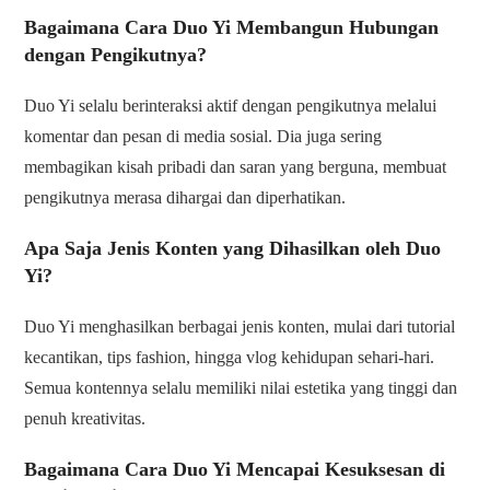
Bagaimana Cara Duo Yi Membangun Hubungan
dengan Pengikutnya?
Duo Yi selalu berinteraksi aktif dengan pengikutnya melalui
komentar dan pesan di media sosial. Dia juga sering
membagikan kisah pribadi dan saran yang berguna, membuat
pengikutnya merasa dihargai dan diperhatikan.
Apa Saja Jenis Konten yang Dihasilkan oleh Duo
Yi?
Duo Yi menghasilkan berbagai jenis konten, mulai dari tutorial
kecantikan, tips fashion, hingga vlog kehidupan sehari-hari.
Semua kontennya selalu memiliki nilai estetika yang tinggi dan
penuh kreativitas.
Bagaimana Cara Duo Yi Mencapai Kesuksesan di