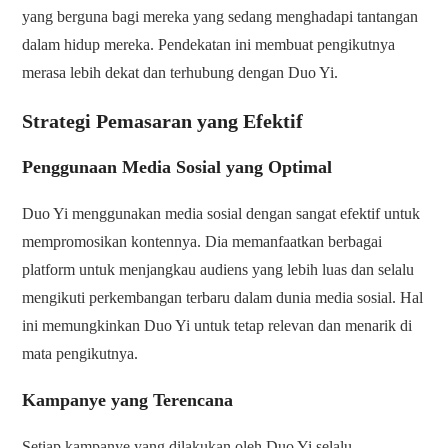
yang berguna bagi mereka yang sedang menghadapi tantangan
dalam hidup mereka. Pendekatan ini membuat pengikutnya
merasa lebih dekat dan terhubung dengan Duo Yi.
Strategi Pemasaran yang Efektif
Penggunaan Media Sosial yang Optimal
Duo Yi menggunakan media sosial dengan sangat efektif untuk
mempromosikan kontennya. Dia memanfaatkan berbagai
platform untuk menjangkau audiens yang lebih luas dan selalu
mengikuti perkembangan terbaru dalam dunia media sosial. Hal
ini memungkinkan Duo Yi untuk tetap relevan dan menarik di
mata pengikutnya.
Kampanye yang Terencana
Setiap kampanye yang dilakukan oleh Duo Yi selalu