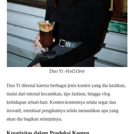
Duo Yi -Hot51live
Duo Yi dikenal karena berbagai jenis konten yang dia hasilkan,
mulai dari tutorial kecantikan, tips fashion, hingga vlog
kehidupan sehari-hari. Konten-kontennya selalu segar dan
inovatif, membuat pengikutnya selalu menantikan apa yang
akan dia bagikan selanjutnya.
Kreativitas dalam Produksi Konten