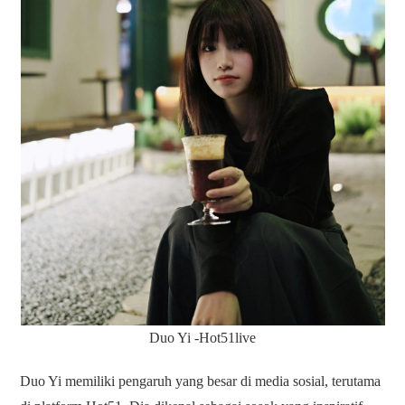
Duo Yi -Hot51live
Duo Yi memiliki pengaruh yang besar di media sosial, terutama