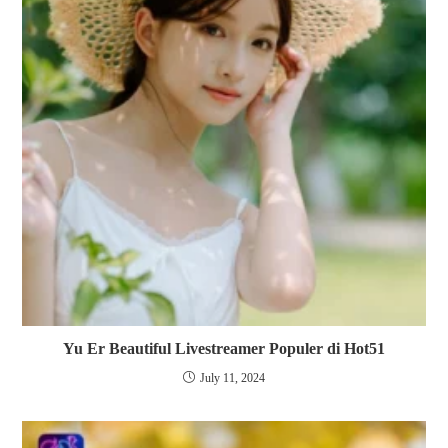
Yu Er Beautiful Livestreamer Populer di Hot51
July 11, 2024