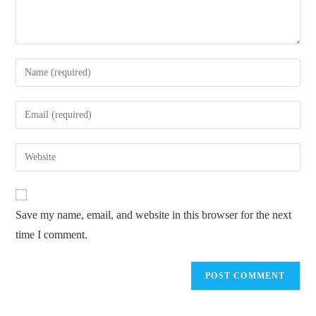
Enter
your
name
Enter
or
your
username
email
Enter
to
address
your
comment
to
website
comment
URL
Save my name, email, and website in this browser for the next
(optional)
time I comment.