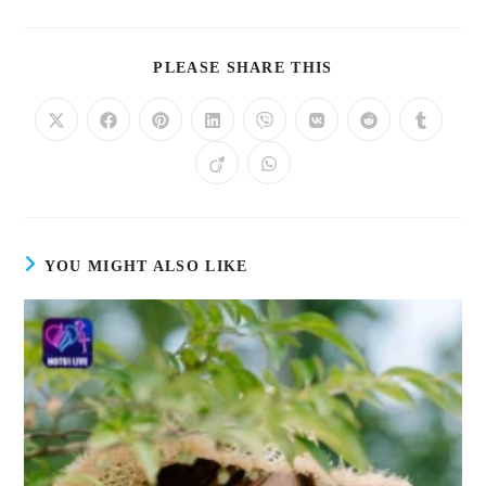
SHARE
PLEASE SHARE THIS
THIS
CONTENT
Opens
Opens
Opens
Opens
Opens
Opens
Opens
Opens
in
in
in
in
in
in
in
in
a
a
a
a
a
a
a
a
Opens
Opens
new
new
new
new
new
new
new
new
in
in
window
window
window
window
window
window
window
window
a
a
new
new
window
window
YOU MIGHT ALSO LIKE