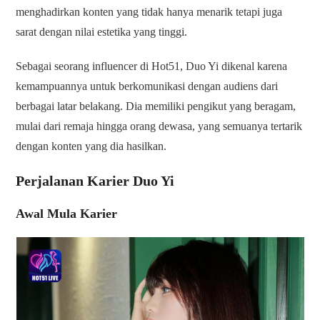
menghadirkan konten yang tidak hanya menarik tetapi juga
sarat dengan nilai estetika yang tinggi.
Sebagai seorang influencer di Hot51, Duo Yi dikenal karena
kemampuannya untuk berkomunikasi dengan audiens dari
berbagai latar belakang. Dia memiliki pengikut yang beragam,
mulai dari remaja hingga orang dewasa, yang semuanya tertarik
dengan konten yang dia hasilkan.
Perjalanan Karier Duo Yi
Awal Mula Karier