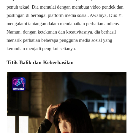
penuh tekad. Dia memulai dengan membuat video pendek dan
postingan di berbagai platform media sosial. Awalnya, Duo Yi
mengalami tantangan dalam mendapatkan perhatian audiens.
Namun, dengan ketekunan dan kreativitasnya, dia berhasil
menarik perhatian beberapa pengguna media sosial yang
kemudian menjadi pengikut setianya.
Titik Balik dan Keberhasilan