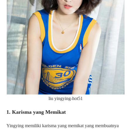
liu yingying-hot51
1. Karisma yang Memikat
Yingying memiliki karisma yang memikat yang membuatnya