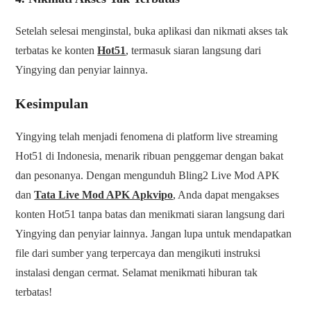
Setelah selesai menginstal, buka aplikasi dan nikmati akses tak
terbatas ke konten
Hot51
, termasuk siaran langsung dari
Yingying dan penyiar lainnya.
Kesimpulan
Yingying telah menjadi fenomena di platform live streaming
Hot51 di Indonesia, menarik ribuan penggemar dengan bakat
dan pesonanya. Dengan mengunduh Bling2 Live Mod APK
dan
Tata Live Mod APK Apkvipo
, Anda dapat mengakses
konten Hot51 tanpa batas dan menikmati siaran langsung dari
Yingying dan penyiar lainnya. Jangan lupa untuk mendapatkan
file dari sumber yang terpercaya dan mengikuti instruksi
instalasi dengan cermat. Selamat menikmati hiburan tak
terbatas!