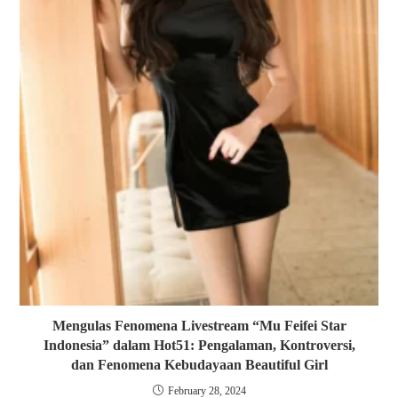
Mengulas Fenomena Livestream “Mu Feifei Star
Indonesia” dalam Hot51: Pengalaman, Kontroversi,
dan Fenomena Kebudayaan Beautiful Girl
February 28, 2024