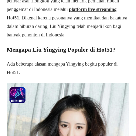
penyiar asal Tiongkok yang telah menarik perhatian ribuan
penggemar di Indonesia melalui
platform live streaming
Hot51
. Dikenal karena pesonanya yang memikat dan bakatnya
dalam hiburan daring, Liu Yingying telah menjadi ikon bagi
banyak penonton di Indonesia.
Mengapa Liu Yingying Populer di Hot51?
Ada beberapa alasan mengapa Yingying begitu populer di
Hot51: