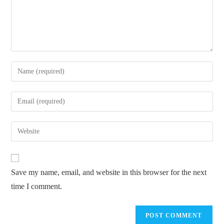
Enter
your
name
Enter
or
your
username
email
Enter
to
address
your
comment
to
website
comment
URL
Save my name, email, and website in this browser for the next
(optional)
time I comment.