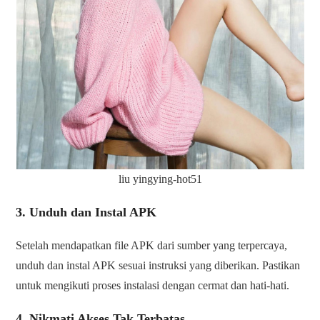
liu yingying-hot51
3. Unduh dan Instal APK
Setelah mendapatkan file APK dari sumber yang terpercaya,
unduh dan instal APK sesuai instruksi yang diberikan. Pastikan
untuk mengikuti proses instalasi dengan cermat dan hati-hati.
4. Nikmati Akses Tak Terbatas