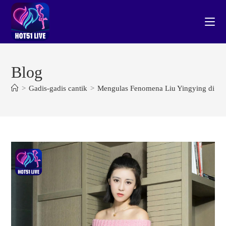
Skip
to
content
Blog
>
Gadis-gadis cantik
>
Mengulas Fenomena Liu Yingying di Ho