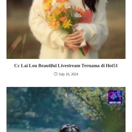
Cc Lai Lou Beautiful Livestream Ternama di Hot51
July 16, 2024