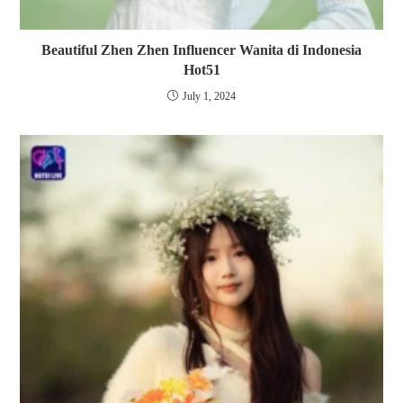
Beautiful Zhen Zhen Influencer Wanita di Indonesia
Hot51
July 1, 2024