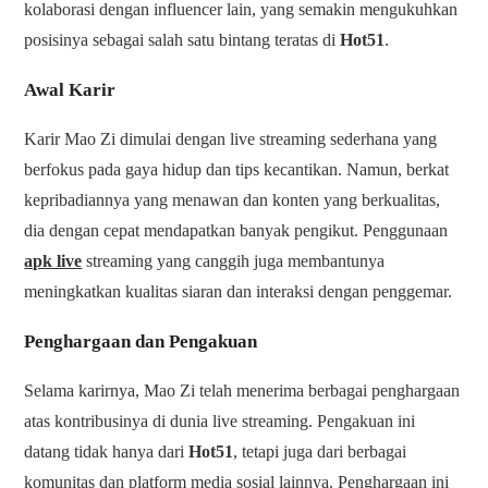
kolaborasi dengan influencer lain, yang semakin mengukuhkan
posisinya sebagai salah satu bintang teratas di
Hot51
.
Awal Karir
Karir Mao Zi dimulai dengan live streaming sederhana yang
berfokus pada gaya hidup dan tips kecantikan. Namun, berkat
kepribadiannya yang menawan dan konten yang berkualitas,
dia dengan cepat mendapatkan banyak pengikut. Penggunaan
apk live
streaming yang canggih juga membantunya
meningkatkan kualitas siaran dan interaksi dengan penggemar.
Penghargaan dan Pengakuan
Selama karirnya, Mao Zi telah menerima berbagai penghargaan
atas kontribusinya di dunia live streaming. Pengakuan ini
datang tidak hanya dari
Hot51
, tetapi juga dari berbagai
komunitas dan platform media sosial lainnya. Penghargaan ini