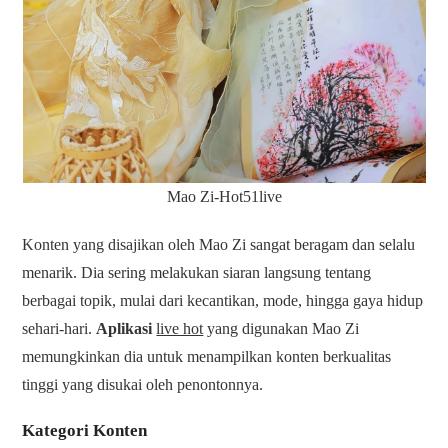
Mao Zi-Hot51live
Konten yang disajikan oleh Mao Zi sangat beragam dan selalu
menarik. Dia sering melakukan siaran langsung tentang
berbagai topik, mulai dari kecantikan, mode, hingga gaya hidup
sehari-hari.
Aplikasi
live hot
yang digunakan Mao Zi
memungkinkan dia untuk menampilkan konten berkualitas
tinggi yang disukai oleh penontonnya.
Kategori Konten