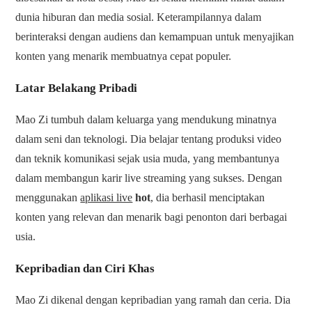
dunia hiburan dan media sosial. Keterampilannya dalam
berinteraksi dengan audiens dan kemampuan untuk menyajikan
konten yang menarik membuatnya cepat populer.
Latar Belakang Pribadi
Mao Zi tumbuh dalam keluarga yang mendukung minatnya
dalam seni dan teknologi. Dia belajar tentang produksi video
dan teknik komunikasi sejak usia muda, yang membantunya
dalam membangun karir live streaming yang sukses. Dengan
menggunakan
aplikasi live
hot
, dia berhasil menciptakan
konten yang relevan dan menarik bagi penonton dari berbagai
usia.
Kepribadian dan Ciri Khas
Mao Zi dikenal dengan kepribadian yang ramah dan ceria. Dia