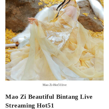
Mao Zi-Hot51live
Mao Zi Beautiful Bintang Live
Streaming Hot51