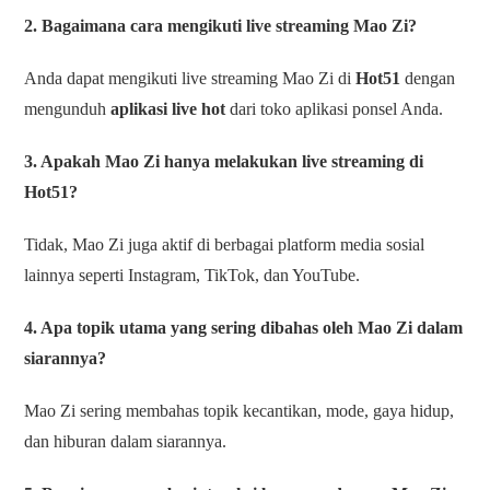
2. Bagaimana cara mengikuti live streaming Mao Zi?
Anda dapat mengikuti live streaming Mao Zi di
Hot51
dengan
mengunduh
aplikasi live hot
dari toko aplikasi ponsel Anda.
3. Apakah Mao Zi hanya melakukan live streaming di
Hot51?
Tidak, Mao Zi juga aktif di berbagai platform media sosial
lainnya seperti Instagram, TikTok, dan YouTube.
4. Apa topik utama yang sering dibahas oleh Mao Zi dalam
siarannya?
Mao Zi sering membahas topik kecantikan, mode, gaya hidup,
dan hiburan dalam siarannya.