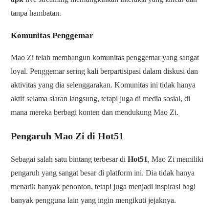
tanpa hambatan.
Komunitas Penggemar
Mao Zi telah membangun komunitas penggemar yang sangat
loyal. Penggemar sering kali berpartisipasi dalam diskusi dan
aktivitas yang dia selenggarakan. Komunitas ini tidak hanya
aktif selama siaran langsung, tetapi juga di media sosial, di
mana mereka berbagi konten dan mendukung Mao Zi.
Pengaruh Mao Zi di Hot51
Sebagai salah satu bintang terbesar di
Hot51
, Mao Zi memiliki
pengaruh yang sangat besar di platform ini. Dia tidak hanya
menarik banyak penonton, tetapi juga menjadi inspirasi bagi
banyak pengguna lain yang ingin mengikuti jejaknya.