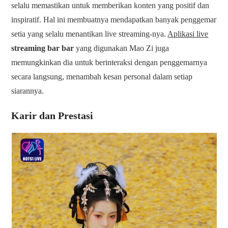
selalu memastikan untuk memberikan konten yang positif dan
inspiratif. Hal ini membuatnya mendapatkan banyak penggemar
setia yang selalu menantikan live streaming-nya.
Aplikasi live
streaming bar bar
yang digunakan Mao Zi juga
memungkinkan dia untuk berinteraksi dengan penggemarnya
secara langsung, menambah kesan personal dalam setiap
siarannya.
Karir dan Prestasi