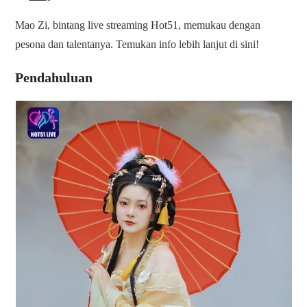
Mao Zi, bintang live streaming Hot51, memukau dengan
pesona dan talentanya. Temukan info lebih lanjut di sini!
Pendahuluan