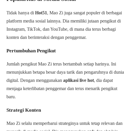
Tidak hanya di
Hot51
, Mao Zi juga sangat populer di berbagai
platform media sosial lainnya. Dia memiliki jutaan pengikut di
Instagram, TikTok, dan YouTube, di mana dia terus berbagi
konten dan berinteraksi dengan penggemar.
Pertumbuhan Pengikut
Jumlah pengikut Mao Zi terus bertambah setiap harinya. Ini
menunjukkan betapa besar daya tarik dan pengaruhnya di dunia
digital. Dengan menggunakan
aplikasi live hot
, dia dapat
menjaga keterlibatan penggemar dan terus menarik pengikut
baru.
Strategi Konten
Mao Zi selalu memperbarui strateginya untuk tetap relevan dan