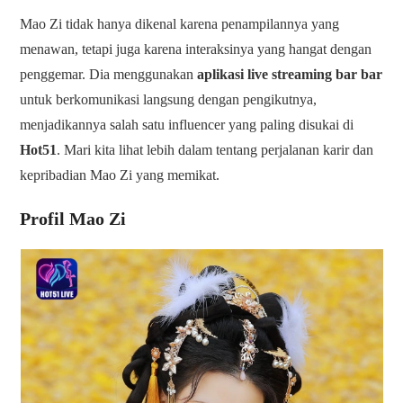
Mao Zi tidak hanya dikenal karena penampilannya yang
menawan, tetapi juga karena interaksinya yang hangat dengan
penggemar. Dia menggunakan
aplikasi live streaming bar bar
untuk berkomunikasi langsung dengan pengikutnya,
menjadikannya salah satu influencer yang paling disukai di
Hot51
. Mari kita lihat lebih dalam tentang perjalanan karir dan
kepribadian Mao Zi yang memikat.
Profil Mao Zi