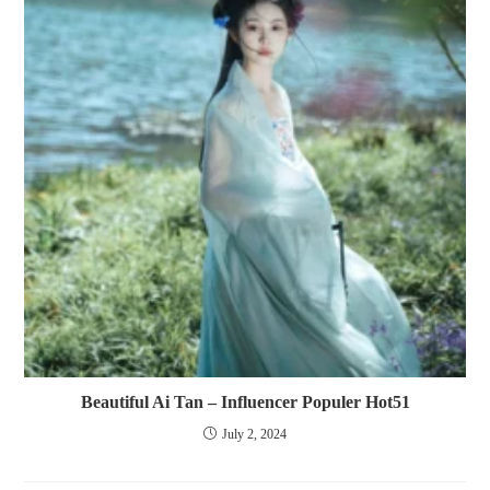
Beautiful Ai Tan – Influencer Populer Hot51
July 2, 2024