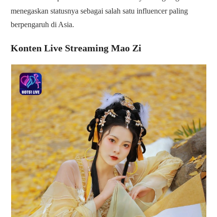
menegaskan statusnya sebagai salah satu influencer paling
berpengaruh di Asia.
Konten Live Streaming Mao Zi