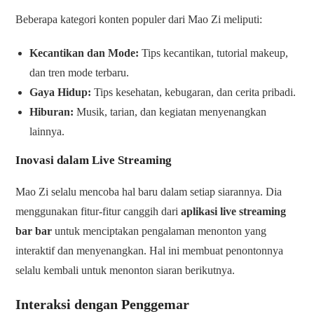
Beberapa kategori konten populer dari Mao Zi meliputi:
Kecantikan dan Mode:
Tips kecantikan, tutorial makeup,
dan tren mode terbaru.
Gaya Hidup:
Tips kesehatan, kebugaran, dan cerita pribadi.
Hiburan:
Musik, tarian, dan kegiatan menyenangkan
lainnya.
Inovasi dalam Live Streaming
Mao Zi selalu mencoba hal baru dalam setiap siarannya. Dia
menggunakan fitur-fitur canggih dari
aplikasi live streaming
bar bar
untuk menciptakan pengalaman menonton yang
interaktif dan menyenangkan. Hal ini membuat penontonnya
selalu kembali untuk menonton siaran berikutnya.
Interaksi dengan Penggemar