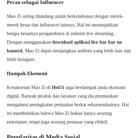
Peran sebagai Influencer
Mao Zi sering diundang untuk berkolaborasi dengan merek-
merek besar dan influencer lainnya. Hal ini menunjukkan
betapa besarnya pengaruhnya di industri live streaming.
Dengan menggunakan
download aplikasi live bar bar no
banned
, Mao Zi dapat menjangkau audiens yang lebih luas dan
lebih beragam.
Dampak Ekonomi
Kesuksesan Mao Zi di
Hot51
juga berdampak pada ekonomi
digital. Banyak produk dan layanan yang dia promosikan
mengalami peningkatan penjualan berkat rekomendasinya. Hal
ini membuktikan bahwa Mao Zi bukan hanya seorang
entertainer, tetapi juga seorang pemasar yang efektif.
Popularitas di Media Sosial