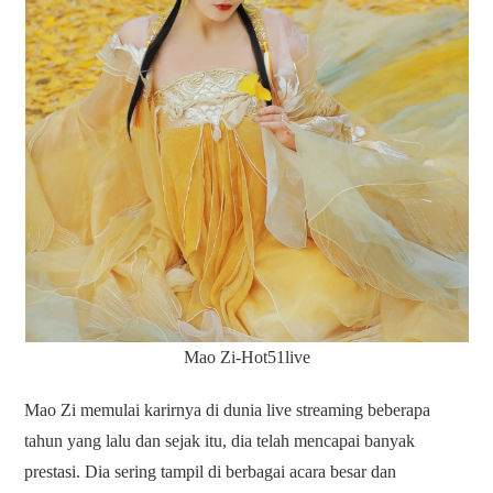
Mao Zi-Hot51live
Mao Zi memulai karirnya di dunia live streaming beberapa
tahun yang lalu dan sejak itu, dia telah mencapai banyak
prestasi. Dia sering tampil di berbagai acara besar dan