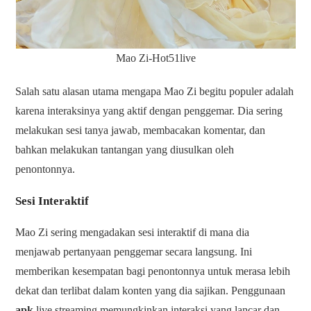
Mao Zi-Hot51live
Salah satu alasan utama mengapa Mao Zi begitu populer adalah
karena interaksinya yang aktif dengan penggemar. Dia sering
melakukan sesi tanya jawab, membacakan komentar, dan
bahkan melakukan tantangan yang diusulkan oleh
penontonnya.
Sesi Interaktif
Mao Zi sering mengadakan sesi interaktif di mana dia
menjawab pertanyaan penggemar secara langsung. Ini
memberikan kesempatan bagi penontonnya untuk merasa lebih
dekat dan terlibat dalam konten yang dia sajikan. Penggunaan
apk
live streaming memungkinkan interaksi yang lancar dan