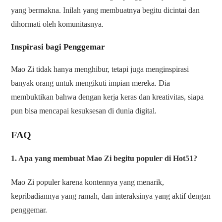
yang bermakna. Inilah yang membuatnya begitu dicintai dan
dihormati oleh komunitasnya.
Inspirasi bagi Penggemar
Mao Zi tidak hanya menghibur, tetapi juga menginspirasi
banyak orang untuk mengikuti impian mereka. Dia
membuktikan bahwa dengan kerja keras dan kreativitas, siapa
pun bisa mencapai kesuksesan di dunia digital.
FAQ
1. Apa yang membuat Mao Zi begitu populer di Hot51?
Mao Zi populer karena kontennya yang menarik,
kepribadiannya yang ramah, dan interaksinya yang aktif dengan
penggemar.