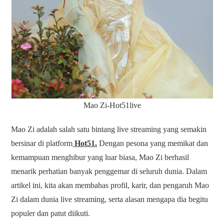
Mao Zi-Hot51live
Mao Zi adalah salah satu bintang live streaming yang semakin
bersinar di platform
Hot51.
Dengan pesona yang memikat dan
kemampuan menghibur yang luar biasa, Mao Zi berhasil
menarik perhatian banyak penggemar di seluruh dunia. Dalam
artikel ini, kita akan membahas profil, karir, dan pengaruh Mao
Zi dalam dunia live streaming, serta alasan mengapa dia begitu
populer dan patut diikuti.