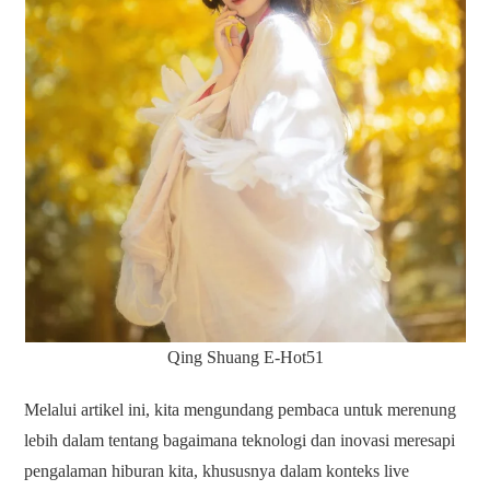
Qing Shuang E-Hot51
Melalui artikel ini, kita mengundang pembaca untuk merenung
lebih dalam tentang bagaimana teknologi dan inovasi meresapi
pengalaman hiburan kita, khususnya dalam konteks live