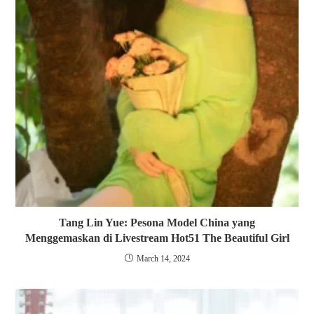
Tang Lin Yue: Pesona Model China yang
Menggemaskan di Livestream Hot51 The Beautiful Girl
March 14, 2024