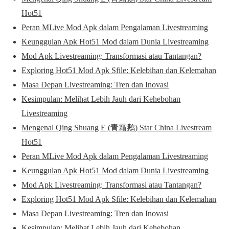
Hot51
Peran MLive Mod Apk dalam Pengalaman Livestreaming
Keunggulan Apk Hot51 Mod dalam Dunia Livestreaming
Mod Apk Livestreaming: Transformasi atau Tantangan?
Exploring Hot51 Mod Apk Sfile: Kelebihan dan Kelemahan
Masa Depan Livestreaming: Tren dan Inovasi
Kesimpulan: Melihat Lebih Jauh dari Kehebohan
Livestreaming
Mengenal Qing Shuang E (青霜鹅) Star China Livestream
Hot51
Peran MLive Mod Apk dalam Pengalaman Livestreaming
Keunggulan Apk Hot51 Mod dalam Dunia Livestreaming
Mod Apk Livestreaming: Transformasi atau Tantangan?
Exploring Hot51 Mod Apk Sfile: Kelebihan dan Kelemahan
Masa Depan Livestreaming: Tren dan Inovasi
Kesimpulan: Melihat Lebih Jauh dari Kehebohan