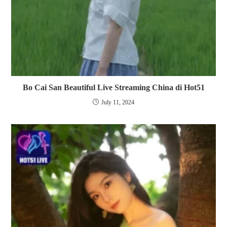
Bo Cai San Beautiful Live Streaming China di Hot51
July 11, 2024