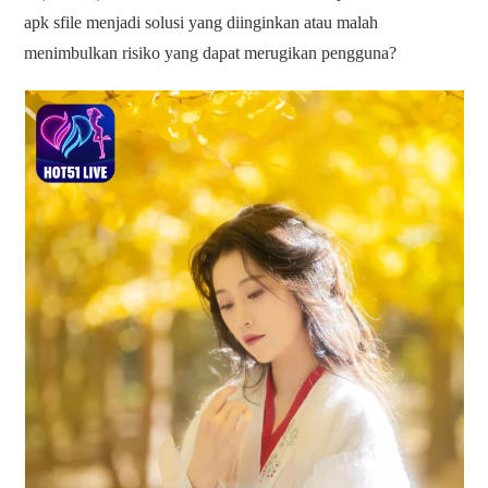
apk sfile menjadi solusi yang diinginkan atau malah
menimbulkan risiko yang dapat merugikan pengguna?