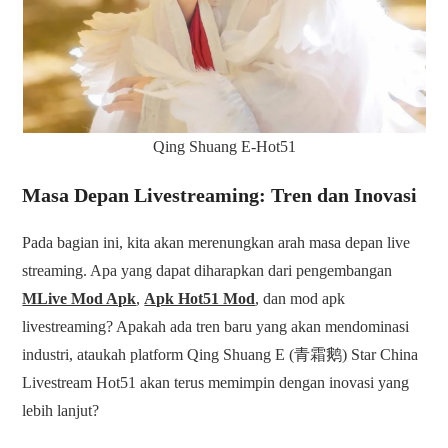
Qing Shuang E-Hot51
Masa Depan Livestreaming: Tren dan Inovasi
Pada bagian ini, kita akan merenungkan arah masa depan live
streaming. Apa yang dapat diharapkan dari pengembangan
MLive Mod Apk
,
Apk Hot51 Mod
, dan mod apk
livestreaming? Apakah ada tren baru yang akan mendominasi
industri, ataukah platform Qing Shuang E (青霜鹅) Star China
Livestream Hot51 akan terus memimpin dengan inovasi yang
lebih lanjut?