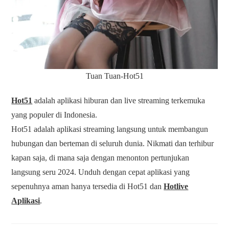
Tuan Tuan-Hot51
Hot51
adalah aplikasi hiburan dan live streaming terkemuka
yang populer di Indonesia.
Hot51 adalah aplikasi streaming langsung untuk membangun
hubungan dan berteman di seluruh dunia. Nikmati dan terhibur
kapan saja, di mana saja dengan menonton pertunjukan
langsung seru 2024. Unduh dengan cepat aplikasi yang
sepenuhnya aman hanya tersedia di Hot51 dan
Hotlive
Aplikasi
.