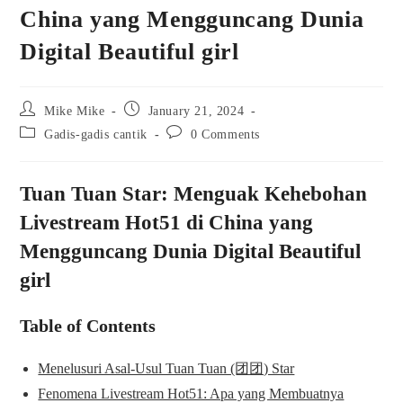
China yang Mengguncang Dunia
Digital Beautiful girl
Post
Post
Mike Mike
January 21, 2024
author:
published:
Post
Post
Gadis-gadis cantik
0 Comments
category:
comments:
Tuan Tuan Star: Menguak Kehebohan
Livestream Hot51 di China yang
Mengguncang Dunia Digital Beautiful
girl
Table of Contents
Menelusuri Asal-Usul Tuan Tuan (团团) Star
Fenomena Livestream Hot51: Apa yang Membuatnya