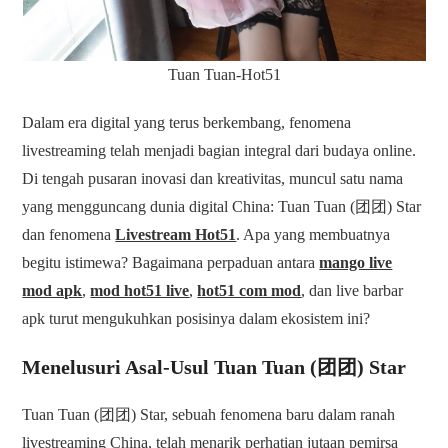
Tuan Tuan-Hot51
Dalam era digital yang terus berkembang, fenomena
livestreaming telah menjadi bagian integral dari budaya online.
Di tengah pusaran inovasi dan kreativitas, muncul satu nama
yang mengguncang dunia digital China: Tuan Tuan (团团) Star
dan fenomena
Livestream Hot51
. Apa yang membuatnya
begitu istimewa? Bagaimana perpaduan antara
mango live
mod apk
,
mod hot51 live
,
hot51 com mod
, dan live barbar
apk turut mengukuhkan posisinya dalam ekosistem ini?
Menelusuri Asal-Usul Tuan Tuan (团团) Star
Tuan Tuan (团团) Star, sebuah fenomena baru dalam ranah
livestreaming China, telah menarik perhatian jutaan pemirsa