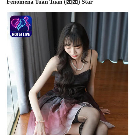
Fenomena Tuan Tuan (团团) Star