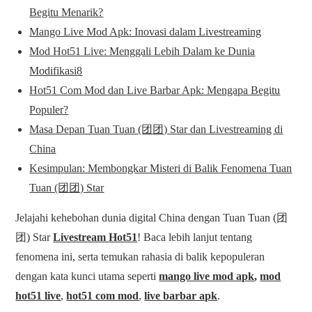
Begitu Menarik?
Mango Live Mod Apk: Inovasi dalam Livestreaming
Mod Hot51 Live: Menggali Lebih Dalam ke Dunia
Modifikasi8
Hot51 Com Mod dan Live Barbar Apk: Mengapa Begitu
Populer?
Masa Depan Tuan Tuan (团团) Star dan Livestreaming di
China
Kesimpulan: Membongkar Misteri di Balik Fenomena Tuan
Tuan (团团) Star
Jelajahi kehebohan dunia digital China dengan Tuan Tuan (团
团) Star
Livestream Hot51
! Baca lebih lanjut tentang
fenomena ini, serta temukan rahasia di balik kepopuleran
dengan kata kunci utama seperti
mango live mod apk
,
mod
hot51 live
,
hot51 com mod
,
live barbar apk
.