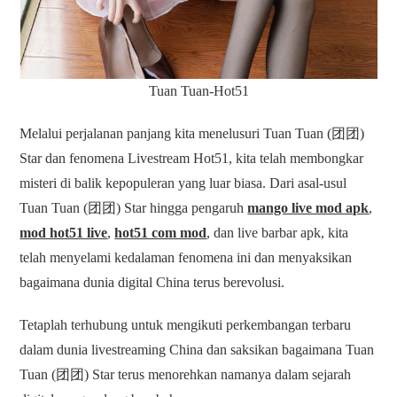
Tuan Tuan-Hot51
Melalui perjalanan panjang kita menelusuri Tuan Tuan (团团)
Star dan fenomena Livestream Hot51, kita telah membongkar
misteri di balik kepopuleran yang luar biasa. Dari asal-usul
Tuan Tuan (团团) Star hingga pengaruh
mango live mod apk
,
mod hot51 live
,
hot51 com mod
, dan live barbar apk, kita
telah menyelami kedalaman fenomena ini dan menyaksikan
bagaimana dunia digital China terus berevolusi.
Tetaplah terhubung untuk mengikuti perkembangan terbaru
dalam dunia livestreaming China dan saksikan bagaimana Tuan
Tuan (团团) Star terus menorehkan namanya dalam sejarah