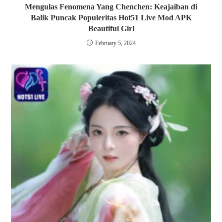
Mengulas Fenomena Yang Chenchen: Keajaiban di
Balik Puncak Populeritas Hot51 Live Mod APK
Beautiful Girl
February 5, 2024