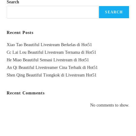
Search
SEARCH
Recent Posts
Xiao Tao Beautiful Livestream Berkelas di Hot51
Cc Lai Lou Beautiful Livestream Ternama di Hot51
He Miao Beautiful Sensasi Livestream di Hot51
An Qi Beautiful Livestreamer Cina Terbaik di Hot51
Shen Qing Beautiful Tiongkok di Livestream Hot51
Recent Comments
No comments to show.