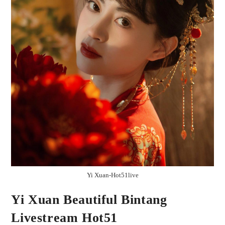
Yi Xuan-Hot51live
Yi Xuan Beautiful Bintang
Livestream Hot51