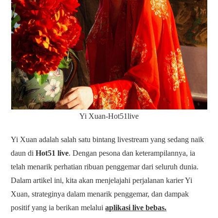
Yi Xuan-Hot51live
Yi Xuan adalah salah satu bintang livestream yang sedang naik
daun di
Hot51 live
. Dengan pesona dan keterampilannya, ia
telah menarik perhatian ribuan penggemar dari seluruh dunia.
Dalam artikel ini, kita akan menjelajahi perjalanan karier Yi
Xuan, strateginya dalam menarik penggemar, dan dampak
positif yang ia berikan melalui
aplikasi live bebas.