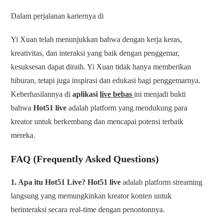
Dalam perjalanan kariernya di
Yi Xuan telah menunjukkan bahwa dengan kerja keras,
kreativitas, dan interaksi yang baik dengan penggemar,
kesuksesan dapat diraih. Yi Xuan tidak hanya memberikan
hiburan, tetapi juga inspirasi dan edukasi bagi penggemarnya.
Keberhasilannya di
aplikasi
live bebas
ini menjadi bukti
bahwa
Hot51 live
adalah platform yang mendukung para
kreator untuk berkembang dan mencapai potensi terbaik
mereka.
FAQ (Frequently Asked Questions)
1. Apa itu Hot51 Live?
Hot51 live
adalah platform streaming
langsung yang memungkinkan kreator konten untuk
berinteraksi secara real-time dengan penontonnya.