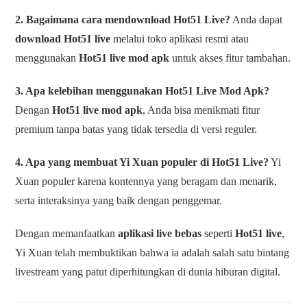
2. Bagaimana cara mendownload Hot51 Live?
Anda dapat
download Hot51 live
melalui toko aplikasi resmi atau
menggunakan
Hot51 live mod apk
untuk akses fitur tambahan.
3. Apa kelebihan menggunakan Hot51 Live Mod Apk?
Dengan
Hot51 live mod apk
, Anda bisa menikmati fitur
premium tanpa batas yang tidak tersedia di versi reguler.
4. Apa yang membuat Yi Xuan populer di Hot51 Live?
Yi
Xuan populer karena kontennya yang beragam dan menarik,
serta interaksinya yang baik dengan penggemar.
Dengan memanfaatkan
aplikasi live bebas
seperti
Hot51 live
,
Yi Xuan telah membuktikan bahwa ia adalah salah satu bintang
livestream yang patut diperhitungkan di dunia hiburan digital.