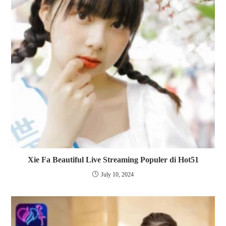
Xie Fa Beautiful Live Streaming Populer di Hot51
July 10, 2024