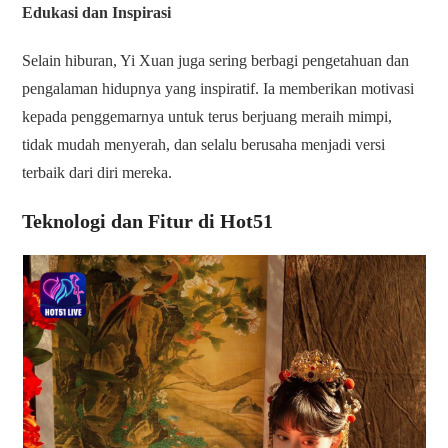
Edukasi dan Inspirasi
Selain hiburan, Yi Xuan juga sering berbagi pengetahuan dan
pengalaman hidupnya yang inspiratif. Ia memberikan motivasi
kepada penggemarnya untuk terus berjuang meraih mimpi,
tidak mudah menyerah, dan selalu berusaha menjadi versi
terbaik dari diri mereka.
Teknologi dan Fitur di Hot51