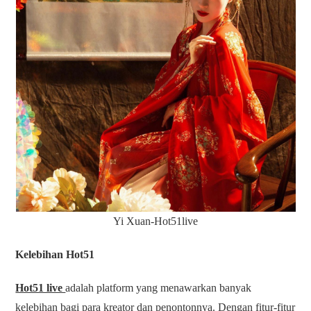
Yi Xuan-Hot51live
Kelebihan Hot51
Hot51 live
adalah platform yang menawarkan banyak
kelebihan bagi para kreator dan penontonnya. Dengan fitur-fitur