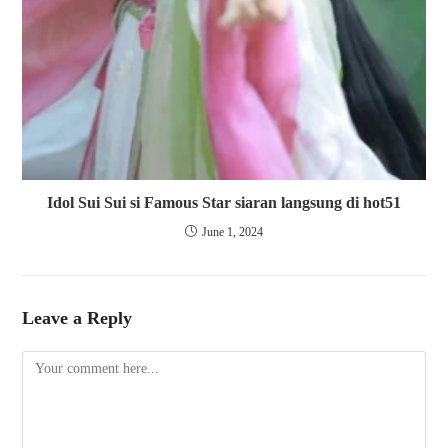
Idol Sui Sui si Famous Star siaran langsung di hot51
June 1, 2024
Leave a Reply
Comment