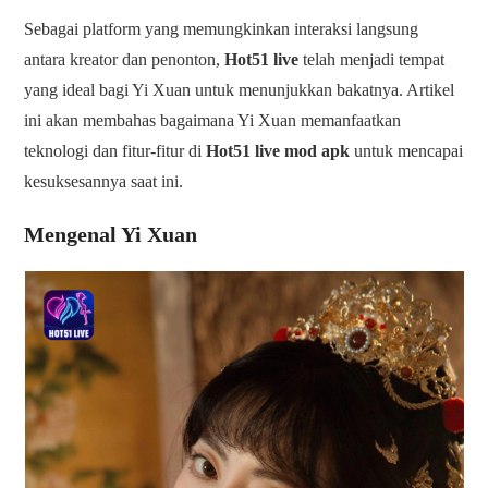
Sebagai platform yang memungkinkan interaksi langsung
antara kreator dan penonton,
Hot51 live
telah menjadi tempat
yang ideal bagi Yi Xuan untuk menunjukkan bakatnya. Artikel
ini akan membahas bagaimana Yi Xuan memanfaatkan
teknologi dan fitur-fitur di
Hot51 live mod apk
untuk mencapai
kesuksesannya saat ini.
Mengenal Yi Xuan