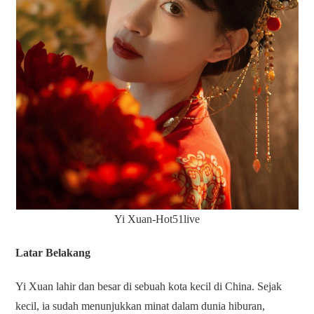
Yi Xuan-Hot51live
Latar Belakang
Yi Xuan lahir dan besar di sebuah kota kecil di China. Sejak
kecil, ia sudah menunjukkan minat dalam dunia hiburan,