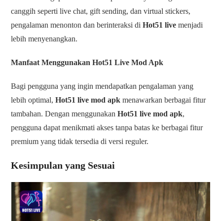
canggih seperti live chat, gift sending, dan virtual stickers,
pengalaman menonton dan berinteraksi di
Hot51 live
menjadi
lebih menyenangkan.
Manfaat Menggunakan Hot51 Live Mod Apk
Bagi pengguna yang ingin mendapatkan pengalaman yang
lebih optimal,
Hot51 live mod apk
menawarkan berbagai fitur
tambahan. Dengan menggunakan
Hot51 live mod apk
,
pengguna dapat menikmati akses tanpa batas ke berbagai fitur
premium yang tidak tersedia di versi reguler.
Kesimpulan yang Sesuai