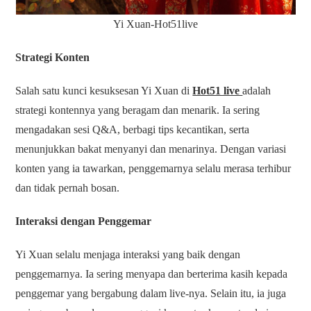
Yi Xuan-Hot51live
Strategi Konten
Salah satu kunci kesuksesan Yi Xuan di
Hot51 live
adalah
strategi kontennya yang beragam dan menarik. Ia sering
mengadakan sesi Q&A, berbagi tips kecantikan, serta
menunjukkan bakat menyanyi dan menarinya. Dengan variasi
konten yang ia tawarkan, penggemarnya selalu merasa terhibur
dan tidak pernah bosan.
Interaksi dengan Penggemar
Yi Xuan selalu menjaga interaksi yang baik dengan
penggemarnya. Ia sering menyapa dan berterima kasih kepada
penggemar yang bergabung dalam live-nya. Selain itu, ia juga