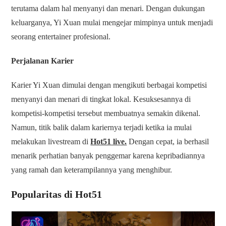
terutama dalam hal menyanyi dan menari. Dengan dukungan
keluarganya, Yi Xuan mulai mengejar mimpinya untuk menjadi
seorang entertainer profesional.
Perjalanan Karier
Karier Yi Xuan dimulai dengan mengikuti berbagai kompetisi
menyanyi dan menari di tingkat lokal. Kesuksesannya di
kompetisi-kompetisi tersebut membuatnya semakin dikenal.
Namun, titik balik dalam kariernya terjadi ketika ia mulai
melakukan livestream di
Hot51 live.
Dengan cepat, ia berhasil
menarik perhatian banyak penggemar karena kepribadiannya
yang ramah dan keterampilannya yang menghibur.
Popularitas di Hot51