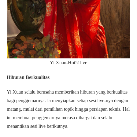
Yi Xuan-Hot51live
Hiburan Berkualitas
Yi Xuan selalu berusaha memberikan hiburan yang berkualitas
bagi penggemarnya. Ia menyiapkan setiap sesi live-nya dengan
matang, mulai dari pemilihan topik hingga persiapan teknis. Hal
ini membuat penggemarnya merasa dihargai dan selalu
menantikan sesi live berikutnya.