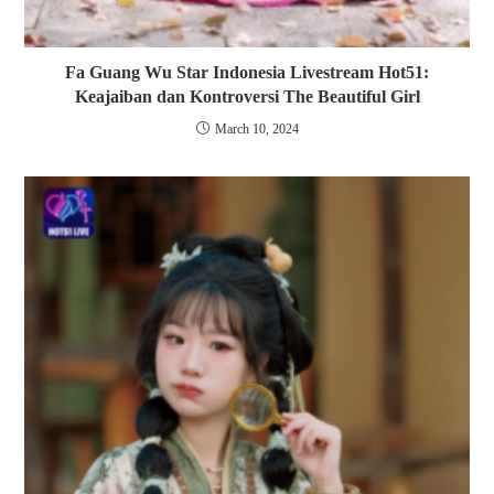
Fa Guang Wu Star Indonesia Livestream Hot51:
Keajaiban dan Kontroversi The Beautiful Girl
March 10, 2024