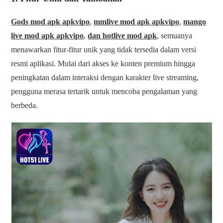
Gods mod apk apkvipo
,
mmlive mod apk apkvipo
,
mango
live mod apk apkvipo
,
dan hotlive mod apk
, semuanya
menawarkan fitur-fitur unik yang tidak tersedia dalam versi
resmi aplikasi. Mulai dari akses ke konten premium hingga
peningkatan dalam interaksi dengan karakter live streaming,
pengguna merasa tertarik untuk mencoba pengalaman yang
berbeda.