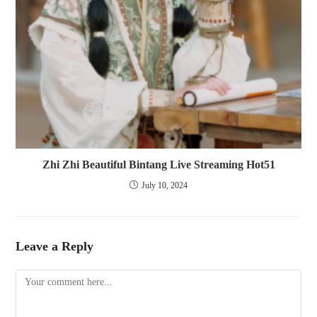
Zhi Zhi Beautiful Bintang Live Streaming Hot51
July 10, 2024
Leave a Reply
Comment