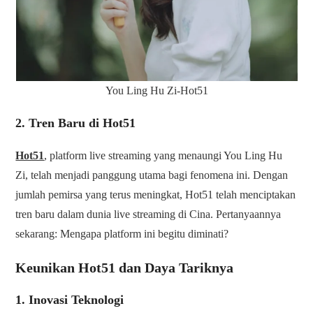
You Ling Hu Zi-Hot51
2. Tren Baru di Hot51
Hot51
, platform live streaming yang menaungi You Ling Hu
Zi, telah menjadi panggung utama bagi fenomena ini. Dengan
jumlah pemirsa yang terus meningkat, Hot51 telah menciptakan
tren baru dalam dunia live streaming di Cina. Pertanyaannya
sekarang: Mengapa platform ini begitu diminati?
Keunikan Hot51 dan Daya Tariknya
1. Inovasi Teknologi