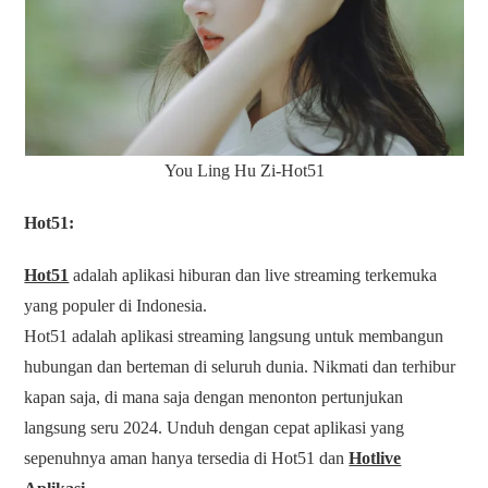
You Ling Hu Zi-Hot51
Hot51:
Hot51
adalah aplikasi hiburan dan live streaming terkemuka
yang populer di Indonesia.
Hot51 adalah aplikasi streaming langsung untuk membangun
hubungan dan berteman di seluruh dunia. Nikmati dan terhibur
kapan saja, di mana saja dengan menonton pertunjukan
langsung seru 2024. Unduh dengan cepat aplikasi yang
sepenuhnya aman hanya tersedia di Hot51 dan
Hotlive