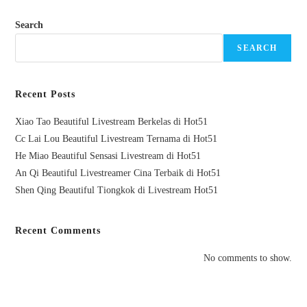
Search
SEARCH
Recent Posts
Xiao Tao Beautiful Livestream Berkelas di Hot51
Cc Lai Lou Beautiful Livestream Ternama di Hot51
He Miao Beautiful Sensasi Livestream di Hot51
An Qi Beautiful Livestreamer Cina Terbaik di Hot51
Shen Qing Beautiful Tiongkok di Livestream Hot51
Recent Comments
No comments to show.