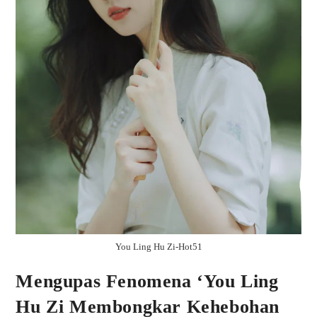
You Ling Hu Zi-Hot51
Mengupas Fenomena ‘You Ling
Hu Zi Membongkar Kehebohan