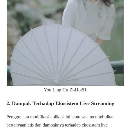
You Ling Hu Zi-Hot51
2. Dampak Terhadap Ekosistem Live Streaming
Penggunaan modifikasi aplikasi ini tentu saja menimbulkan
pertanyaan etis dan dampaknya terhadap ekosistem live