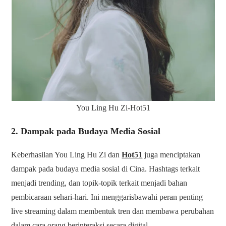
You Ling Hu Zi-Hot51
2. Dampak pada Budaya Media Sosial
Keberhasilan You Ling Hu Zi dan
Hot51
juga menciptakan
dampak pada budaya media sosial di Cina. Hashtags terkait
menjadi trending, dan topik-topik terkait menjadi bahan
pembicaraan sehari-hari. Ini menggarisbawahi peran penting
live streaming dalam membentuk tren dan membawa perubahan
dalam cara orang berinteraksi secara digital.