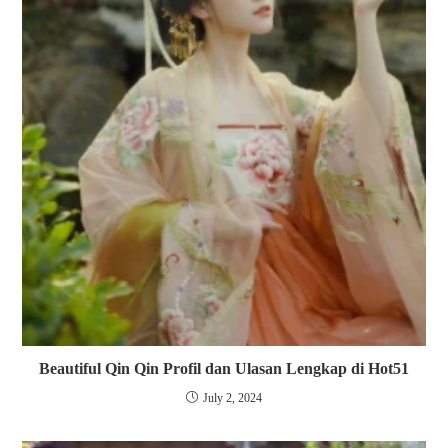
Beautiful Qin Qin Profil dan Ulasan Lengkap di Hot51
July 2, 2024