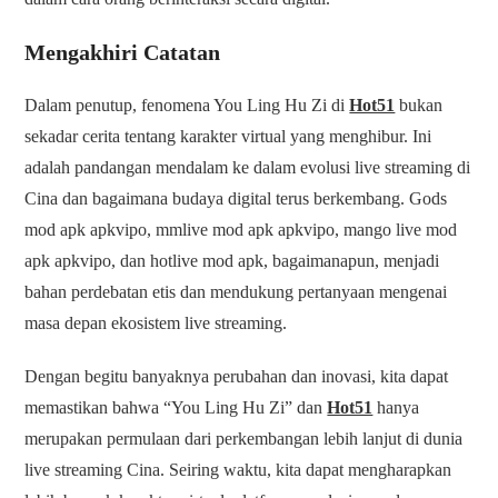
Mengakhiri Catatan
Dalam penutup, fenomena You Ling Hu Zi di
Hot51
bukan
sekadar cerita tentang karakter virtual yang menghibur. Ini
adalah pandangan mendalam ke dalam evolusi live streaming di
Cina dan bagaimana budaya digital terus berkembang. Gods
mod apk apkvipo, mmlive mod apk apkvipo, mango live mod
apk apkvipo, dan hotlive mod apk, bagaimanapun, menjadi
bahan perdebatan etis dan mendukung pertanyaan mengenai
masa depan ekosistem live streaming.
Dengan begitu banyaknya perubahan dan inovasi, kita dapat
memastikan bahwa “You Ling Hu Zi” dan
Hot51
hanya
merupakan permulaan dari perkembangan lebih lanjut di dunia
live streaming Cina. Seiring waktu, kita dapat mengharapkan