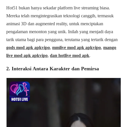
Hot51 bukan hanya sekadar platform live streaming biasa.
Mereka telah mengintegrasikan teknologi canggih, termasuk
animasi 3D dan augmented reality, untuk menciptakan
pengalaman menonton yang unik. Inilah yang menjadi daya
tarik utama bagi para pengguna, terutama yang tertarik dengan
gods mod apk apkvipo
,
mmlive mod apk apkvipo
,
mango
live mod apk apkvipo
,
dan hotlive mod apk
.
2. Interaksi Antara Karakter dan Pemirsa