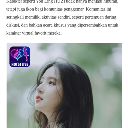
Karakter seperti You Ling Hu Zi tidak hanya menjadi hiburan,
tetapi juga ikon bagi komunitas penggemar. Komunitas ini
seringkali memiliki aktivitas sendiri, seperti pertemuan daring,
diskusi, dan bahkan acara khusus yang dipersembahkan untuk
karakter virtual favorit mereka.