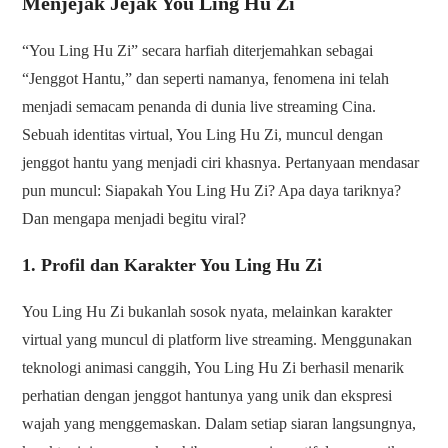
Menjejak Jejak You Ling Hu Zi
“You Ling Hu Zi” secara harfiah diterjemahkan sebagai
“Jenggot Hantu,” dan seperti namanya, fenomena ini telah
menjadi semacam penanda di dunia live streaming Cina.
Sebuah identitas virtual, You Ling Hu Zi, muncul dengan
jenggot hantu yang menjadi ciri khasnya. Pertanyaan mendasar
pun muncul: Siapakah You Ling Hu Zi? Apa daya tariknya?
Dan mengapa menjadi begitu viral?
1. Profil dan Karakter You Ling Hu Zi
You Ling Hu Zi bukanlah sosok nyata, melainkan karakter
virtual yang muncul di platform live streaming. Menggunakan
teknologi animasi canggih, You Ling Hu Zi berhasil menarik
perhatian dengan jenggot hantunya yang unik dan ekspresi
wajah yang menggemaskan. Dalam setiap siaran langsungnya,