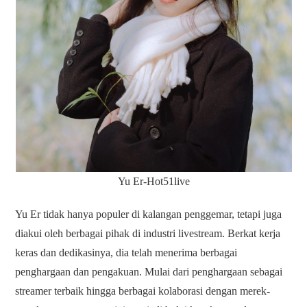
Yu Er-Hot51live
Yu Er tidak hanya populer di kalangan penggemar, tetapi juga
diakui oleh berbagai pihak di industri livestream. Berkat kerja
keras dan dedikasinya, dia telah menerima berbagai
penghargaan dan pengakuan. Mulai dari penghargaan sebagai
streamer terbaik hingga berbagai kolaborasi dengan merek-