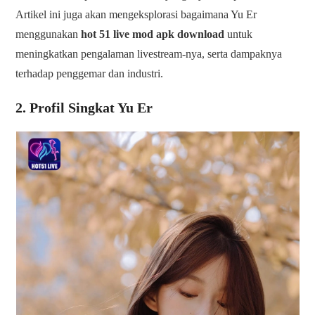
Artikel ini juga akan mengeksplorasi bagaimana Yu Er
menggunakan
hot 51 live mod apk download
untuk
meningkatkan pengalaman livestream-nya, serta dampaknya
terhadap penggemar dan industri.
2. Profil Singkat Yu Er