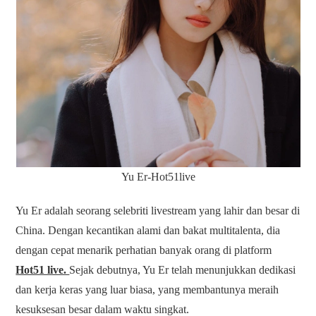
Yu Er-Hot51live
Yu Er adalah seorang selebriti livestream yang lahir dan besar di
China. Dengan kecantikan alami dan bakat multitalenta, dia
dengan cepat menarik perhatian banyak orang di platform
Hot51 live.
Sejak debutnya, Yu Er telah menunjukkan dedikasi
dan kerja keras yang luar biasa, yang membantunya meraih
kesuksesan besar dalam waktu singkat.