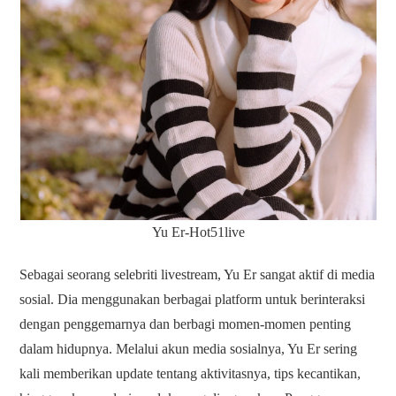
Yu Er-Hot51live
Sebagai seorang selebriti livestream, Yu Er sangat aktif di media
sosial. Dia menggunakan berbagai platform untuk berinteraksi
dengan penggemarnya dan berbagi momen-momen penting
dalam hidupnya. Melalui akun media sosialnya, Yu Er sering
kali memberikan update tentang aktivitasnya, tips kecantikan,