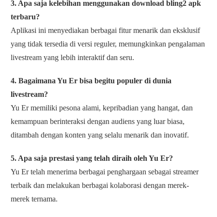
3. Apa saja kelebihan menggunakan download bling2 apk
terbaru?
Aplikasi ini menyediakan berbagai fitur menarik dan eksklusif
yang tidak tersedia di versi reguler, memungkinkan pengalaman
livestream yang lebih interaktif dan seru.
4. Bagaimana Yu Er bisa begitu populer di dunia
livestream?
Yu Er memiliki pesona alami, kepribadian yang hangat, dan
kemampuan berinteraksi dengan audiens yang luar biasa,
ditambah dengan konten yang selalu menarik dan inovatif.
5. Apa saja prestasi yang telah diraih oleh Yu Er?
Yu Er telah menerima berbagai penghargaan sebagai streamer
terbaik dan melakukan berbagai kolaborasi dengan merek-
merek ternama.