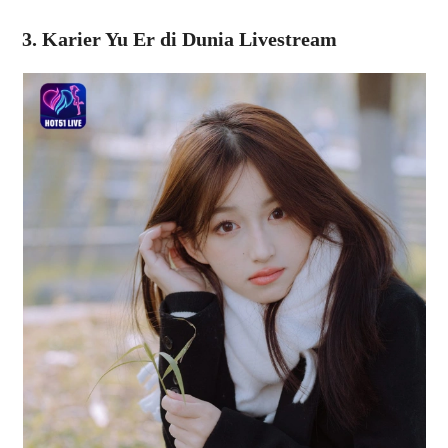
3. Karier Yu Er di Dunia Livestream