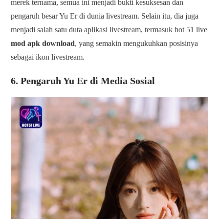
merek ternama, semua ini menjadi bukti kesuksesan dan
pengaruh besar Yu Er di dunia livestream. Selain itu, dia juga
menjadi salah satu duta aplikasi livestream, termasuk
hot 51 live
mod apk download
, yang semakin mengukuhkan posisinya
sebagai ikon livestream.
6. Pengaruh Yu Er di Media Sosial