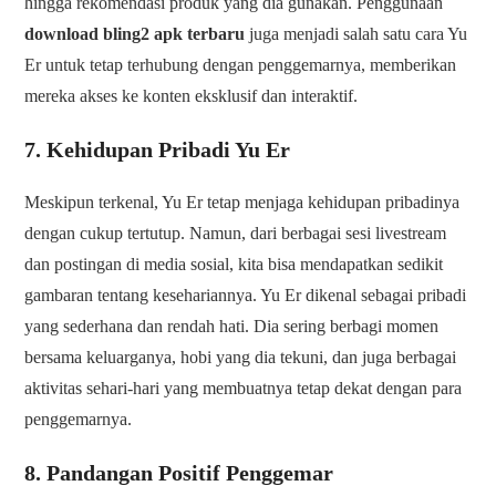
hingga rekomendasi produk yang dia gunakan. Penggunaan
download bling2 apk terbaru
juga menjadi salah satu cara Yu
Er untuk tetap terhubung dengan penggemarnya, memberikan
mereka akses ke konten eksklusif dan interaktif.
7. Kehidupan Pribadi Yu Er
Meskipun terkenal, Yu Er tetap menjaga kehidupan pribadinya
dengan cukup tertutup. Namun, dari berbagai sesi livestream
dan postingan di media sosial, kita bisa mendapatkan sedikit
gambaran tentang kesehariannya. Yu Er dikenal sebagai pribadi
yang sederhana dan rendah hati. Dia sering berbagi momen
bersama keluarganya, hobi yang dia tekuni, dan juga berbagai
aktivitas sehari-hari yang membuatnya tetap dekat dengan para
penggemarnya.
8. Pandangan Positif Penggemar