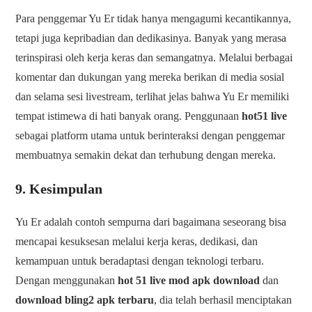
Para penggemar Yu Er tidak hanya mengagumi kecantikannya,
tetapi juga kepribadian dan dedikasinya. Banyak yang merasa
terinspirasi oleh kerja keras dan semangatnya. Melalui berbagai
komentar dan dukungan yang mereka berikan di media sosial
dan selama sesi livestream, terlihat jelas bahwa Yu Er memiliki
tempat istimewa di hati banyak orang. Penggunaan
hot51 live
sebagai platform utama untuk berinteraksi dengan penggemar
membuatnya semakin dekat dan terhubung dengan mereka.
9. Kesimpulan
Yu Er adalah contoh sempurna dari bagaimana seseorang bisa
mencapai kesuksesan melalui kerja keras, dedikasi, dan
kemampuan untuk beradaptasi dengan teknologi terbaru.
Dengan menggunakan
hot 51 live mod apk download
dan
download bling2 apk terbaru
, dia telah berhasil menciptakan