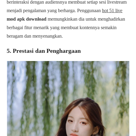
berinteraksi dengan audiensnya membuat setiap sesi livestream
menjadi pengalaman yang berharga. Penggunaan
hot 51 live
mod apk download
memungkinkan dia untuk menghadirkan
berbagai fitur menarik yang membuat kontennya semakin
beragam dan menyenangkan.
5. Prestasi dan Penghargaan