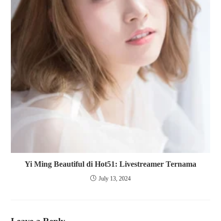
Yi Ming Beautiful di Hot51: Livestreamer Ternama
July 13, 2024
Leave a Reply