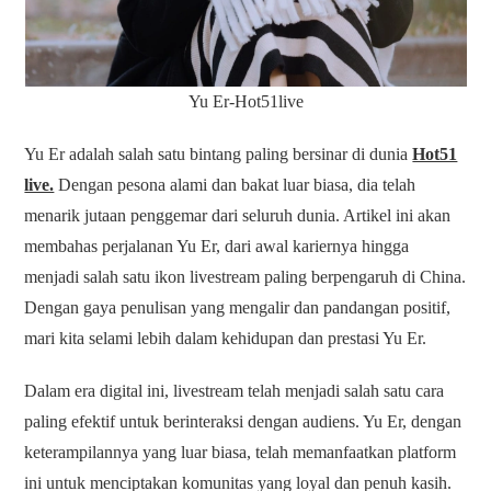
Yu Er-Hot51live
Yu Er adalah salah satu bintang paling bersinar di dunia
Hot51
live.
Dengan pesona alami dan bakat luar biasa, dia telah
menarik jutaan penggemar dari seluruh dunia. Artikel ini akan
membahas perjalanan Yu Er, dari awal kariernya hingga
menjadi salah satu ikon livestream paling berpengaruh di China.
Dengan gaya penulisan yang mengalir dan pandangan positif,
mari kita selami lebih dalam kehidupan dan prestasi Yu Er.
Dalam era digital ini, livestream telah menjadi salah satu cara
paling efektif untuk berinteraksi dengan audiens. Yu Er, dengan
keterampilannya yang luar biasa, telah memanfaatkan platform
ini untuk menciptakan komunitas yang loyal dan penuh kasih.