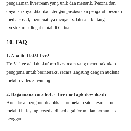
pengalaman livestream yang unik dan menarik. Pesona dan
daya tariknya, ditambah dengan prestasi dan pengaruh besar di
media sosial, membuatnya menjadi salah satu bintang
livestream paling dicintai di China.
10. FAQ
1. Apa itu Hot51 live?
Hot51 live adalah platform livestream yang memungkinkan
pengguna untuk berinteraksi secara langsung dengan audiens
melalui video streaming.
2. Bagaimana cara hot 51 live mod apk download?
Anda bisa mengunduh aplikasi ini melalui situs resmi atau
melalui link yang tersedia di berbagai forum dan komunitas
pengguna.