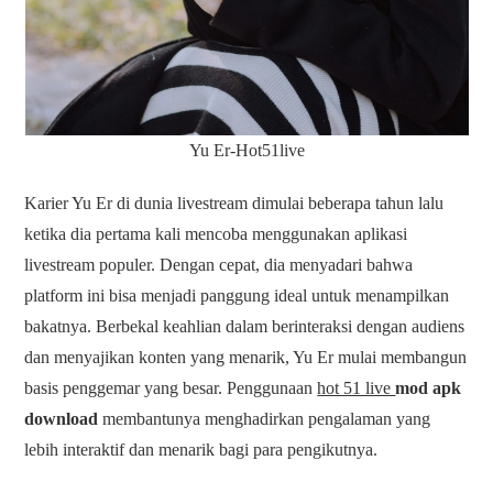
Yu Er-Hot51live
Karier Yu Er di dunia livestream dimulai beberapa tahun lalu
ketika dia pertama kali mencoba menggunakan aplikasi
livestream populer. Dengan cepat, dia menyadari bahwa
platform ini bisa menjadi panggung ideal untuk menampilkan
bakatnya. Berbekal keahlian dalam berinteraksi dengan audiens
dan menyajikan konten yang menarik, Yu Er mulai membangun
basis penggemar yang besar. Penggunaan
hot 51 live
mod apk
download
membantunya menghadirkan pengalaman yang
lebih interaktif dan menarik bagi para pengikutnya.