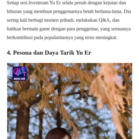
Setiap sesi livestream Yu Er selalu penuh dengan kejutan dan
hiburan yang membuat penggemarnya betah berlama-lama. Dia
sering kali berbagi momen pribadi, melakukan Q&A, dan
bahkan bermain game dengan para penggemar, yang semuanya
berkontribusi pada popularitasnya yang terus meningkat.
4. Pesona dan Daya Tarik Yu Er