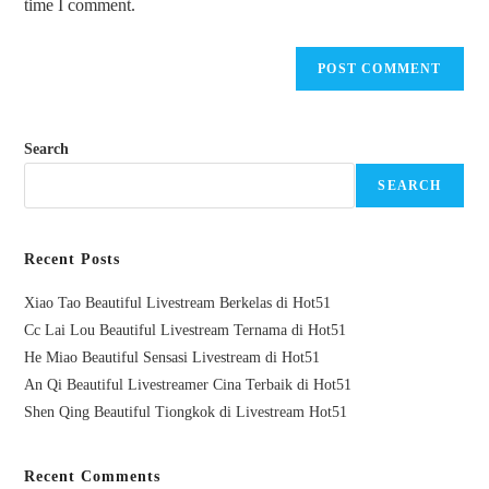
time I comment.
Search
SEARCH
Recent Posts
Xiao Tao Beautiful Livestream Berkelas di Hot51
Cc Lai Lou Beautiful Livestream Ternama di Hot51
He Miao Beautiful Sensasi Livestream di Hot51
An Qi Beautiful Livestreamer Cina Terbaik di Hot51
Shen Qing Beautiful Tiongkok di Livestream Hot51
Recent Comments