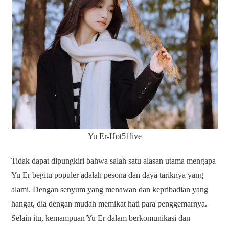
Yu Er-Hot51live
Tidak dapat dipungkiri bahwa salah satu alasan utama mengapa
Yu Er begitu populer adalah pesona dan daya tariknya yang
alami. Dengan senyum yang menawan dan kepribadian yang
hangat, dia dengan mudah memikat hati para penggemarnya.
Selain itu, kemampuan Yu Er dalam berkomunikasi dan